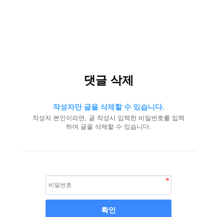
댓글 삭제
작성자만 글을 삭제할 수 있습니다.
작성자 본인이라면, 글 작성시 입력한 비밀번호를 입력
하여 글을 삭제할 수 있습니다.