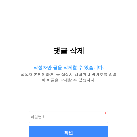
댓글 삭제
작성자만 글을 삭제할 수 있습니다.
작성자 본인이라면, 글 작성시 입력한 비밀번호를 입력
하여 글을 삭제할 수 있습니다.