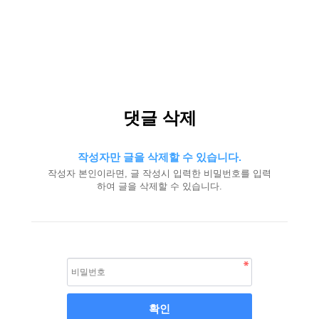
댓글 삭제
작성자만 글을 삭제할 수 있습니다.
작성자 본인이라면, 글 작성시 입력한 비밀번호를 입력
하여 글을 삭제할 수 있습니다.