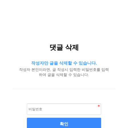
댓글 삭제
작성자만 글을 삭제할 수 있습니다.
작성자 본인이라면, 글 작성시 입력한 비밀번호를 입력
하여 글을 삭제할 수 있습니다.