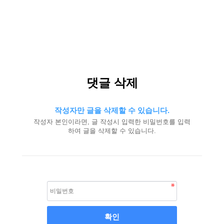
댓글 삭제
작성자만 글을 삭제할 수 있습니다.
작성자 본인이라면, 글 작성시 입력한 비밀번호를 입력
하여 글을 삭제할 수 있습니다.