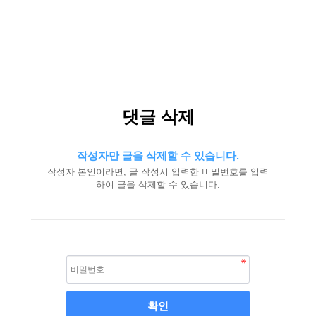
댓글 삭제
작성자만 글을 삭제할 수 있습니다.
작성자 본인이라면, 글 작성시 입력한 비밀번호를 입력
하여 글을 삭제할 수 있습니다.