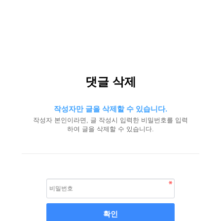
댓글 삭제
작성자만 글을 삭제할 수 있습니다.
작성자 본인이라면, 글 작성시 입력한 비밀번호를 입력
하여 글을 삭제할 수 있습니다.