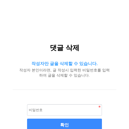
댓글 삭제
작성자만 글을 삭제할 수 있습니다.
작성자 본인이라면, 글 작성시 입력한 비밀번호를 입력
하여 글을 삭제할 수 있습니다.