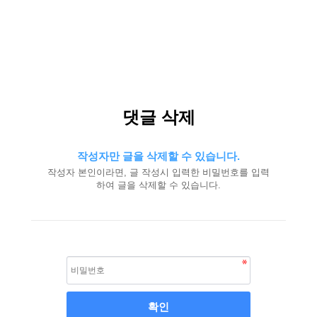
댓글 삭제
작성자만 글을 삭제할 수 있습니다.
작성자 본인이라면, 글 작성시 입력한 비밀번호를 입력
하여 글을 삭제할 수 있습니다.