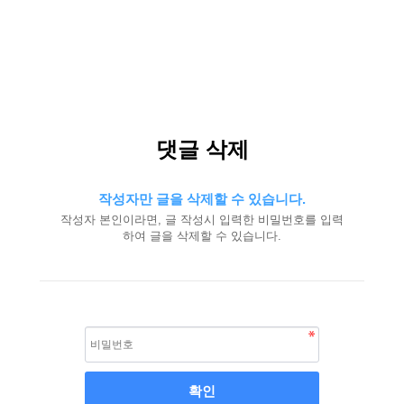
댓글 삭제
작성자만 글을 삭제할 수 있습니다.
작성자 본인이라면, 글 작성시 입력한 비밀번호를 입력
하여 글을 삭제할 수 있습니다.