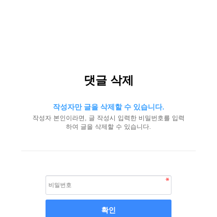
댓글 삭제
작성자만 글을 삭제할 수 있습니다.
작성자 본인이라면, 글 작성시 입력한 비밀번호를 입력
하여 글을 삭제할 수 있습니다.