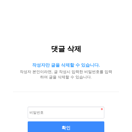
댓글 삭제
작성자만 글을 삭제할 수 있습니다.
작성자 본인이라면, 글 작성시 입력한 비밀번호를 입력
하여 글을 삭제할 수 있습니다.