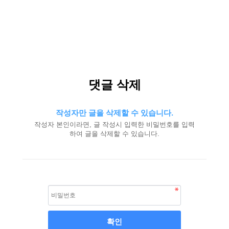
댓글 삭제
작성자만 글을 삭제할 수 있습니다.
작성자 본인이라면, 글 작성시 입력한 비밀번호를 입력
하여 글을 삭제할 수 있습니다.