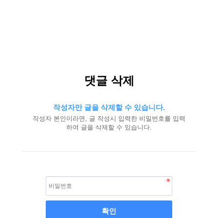
댓글 삭제
작성자만 글을 삭제할 수 있습니다.
작성자 본인이라면, 글 작성시 입력한 비밀번호를 입력
하여 글을 삭제할 수 있습니다.