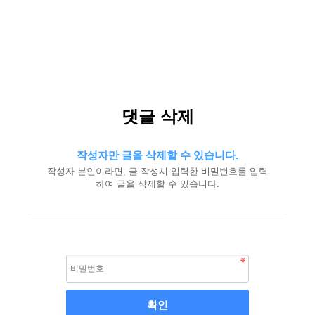
댓글 삭제
작성자만 글을 삭제할 수 있습니다.
작성자 본인이라면, 글 작성시 입력한 비밀번호를 입력
하여 글을 삭제할 수 있습니다.