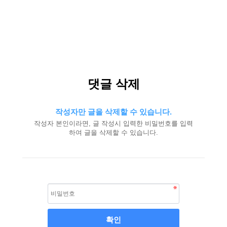
댓글 삭제
작성자만 글을 삭제할 수 있습니다.
작성자 본인이라면, 글 작성시 입력한 비밀번호를 입력
하여 글을 삭제할 수 있습니다.