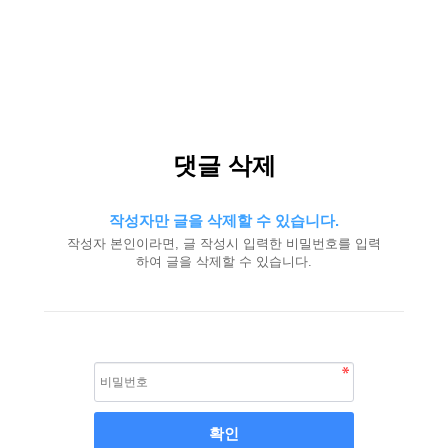
댓글 삭제
작성자만 글을 삭제할 수 있습니다.
작성자 본인이라면, 글 작성시 입력한 비밀번호를 입력
하여 글을 삭제할 수 있습니다.