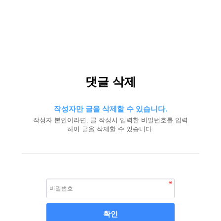
댓글 삭제
작성자만 글을 삭제할 수 있습니다.
작성자 본인이라면, 글 작성시 입력한 비밀번호를 입력
하여 글을 삭제할 수 있습니다.