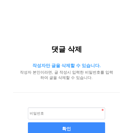
댓글 삭제
작성자만 글을 삭제할 수 있습니다.
작성자 본인이라면, 글 작성시 입력한 비밀번호를 입력
하여 글을 삭제할 수 있습니다.