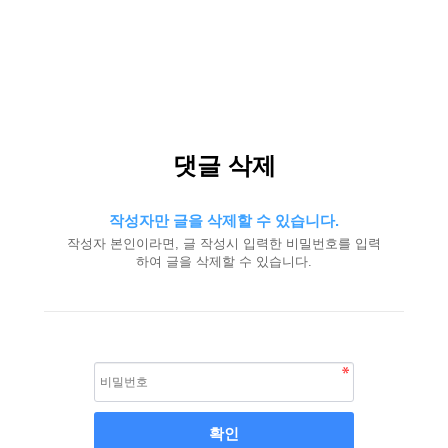
댓글 삭제
작성자만 글을 삭제할 수 있습니다.
작성자 본인이라면, 글 작성시 입력한 비밀번호를 입력
하여 글을 삭제할 수 있습니다.