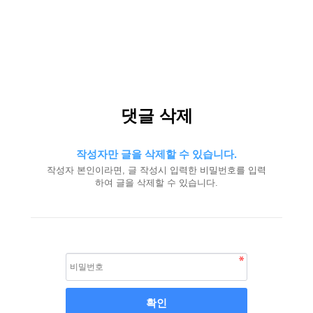
댓글 삭제
작성자만 글을 삭제할 수 있습니다.
작성자 본인이라면, 글 작성시 입력한 비밀번호를 입력
하여 글을 삭제할 수 있습니다.