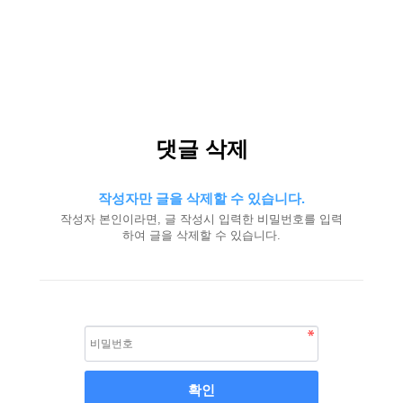
댓글 삭제
작성자만 글을 삭제할 수 있습니다.
작성자 본인이라면, 글 작성시 입력한 비밀번호를 입력
하여 글을 삭제할 수 있습니다.