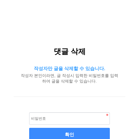
댓글 삭제
작성자만 글을 삭제할 수 있습니다.
작성자 본인이라면, 글 작성시 입력한 비밀번호를 입력
하여 글을 삭제할 수 있습니다.