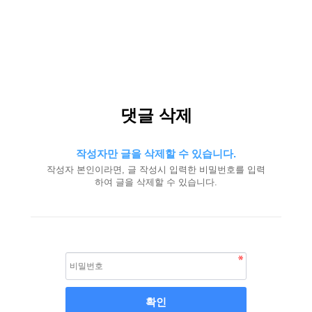
댓글 삭제
작성자만 글을 삭제할 수 있습니다.
작성자 본인이라면, 글 작성시 입력한 비밀번호를 입력
하여 글을 삭제할 수 있습니다.