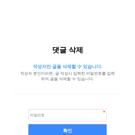
댓글 삭제
작성자만 글을 삭제할 수 있습니다.
작성자 본인이라면, 글 작성시 입력한 비밀번호를 입력
하여 글을 삭제할 수 있습니다.