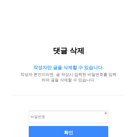
댓글 삭제
작성자만 글을 삭제할 수 있습니다.
작성자 본인이라면, 글 작성시 입력한 비밀번호를 입력
하여 글을 삭제할 수 있습니다.