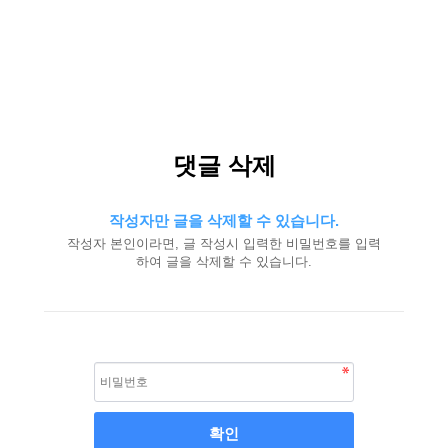
댓글 삭제
작성자만 글을 삭제할 수 있습니다.
작성자 본인이라면, 글 작성시 입력한 비밀번호를 입력
하여 글을 삭제할 수 있습니다.