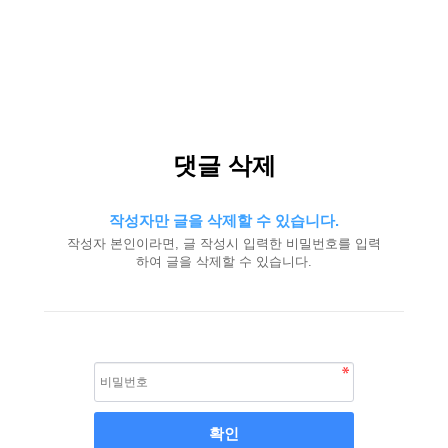
댓글 삭제
작성자만 글을 삭제할 수 있습니다.
작성자 본인이라면, 글 작성시 입력한 비밀번호를 입력
하여 글을 삭제할 수 있습니다.