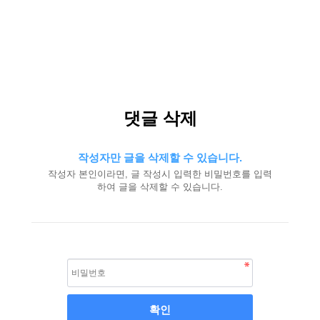
댓글 삭제
작성자만 글을 삭제할 수 있습니다.
작성자 본인이라면, 글 작성시 입력한 비밀번호를 입력
하여 글을 삭제할 수 있습니다.