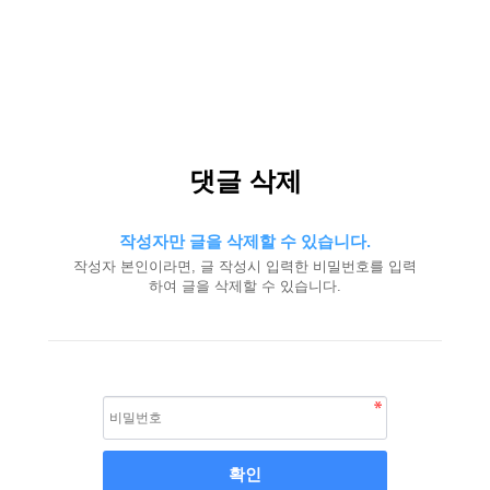
댓글 삭제
작성자만 글을 삭제할 수 있습니다.
작성자 본인이라면, 글 작성시 입력한 비밀번호를 입력
하여 글을 삭제할 수 있습니다.