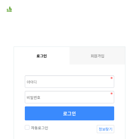
로그인
회원가입
로그인
자동로그인
정보찾기