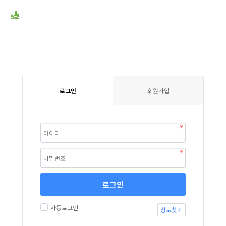
로그인
회원가입
로그인
자동로그인
정보찾기