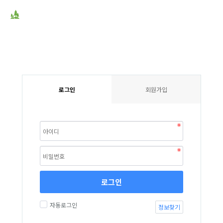
로그인
회원가입
로그인
자동로그인
정보찾기