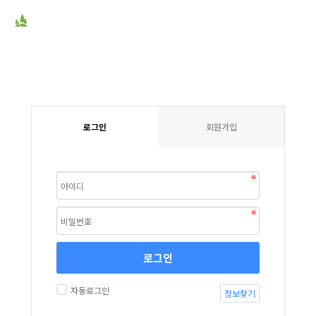
로그인
회원가입
로그인
자동로그인
정보찾기