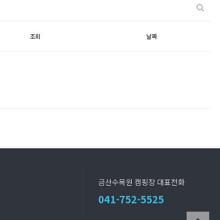
조회
날짜
금산수목원 캠핑장 대표전화
041-752-5525