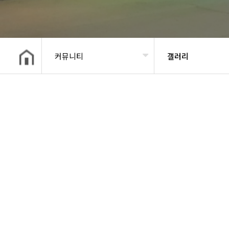
커뮤니티
갤러리