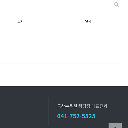
조회
날짜
금산수목원 캠핑장 대표전화
041-752-5525