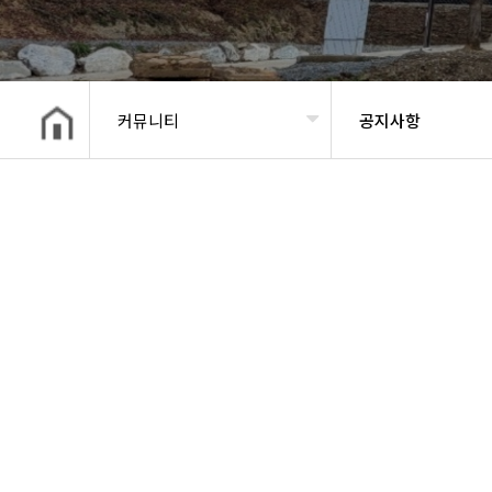
커뮤니티
공지사항