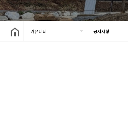
커뮤니티
공지사항