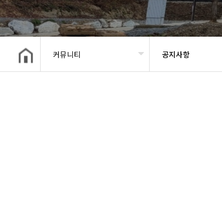
커뮤니티
공지사항