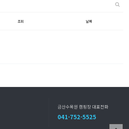
조회
날짜
금산수목원 캠핑장 대표전화
041-752-5525