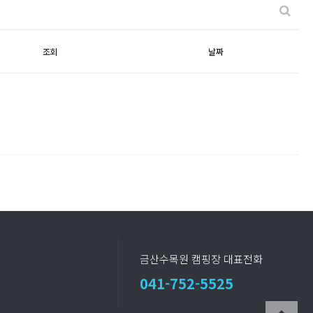
조회
날짜
금산수목원 캠핑장 대표전화
041-752-5525