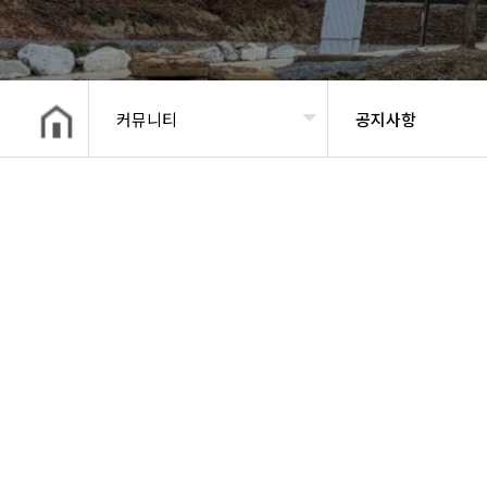
커뮤니티
공지사항