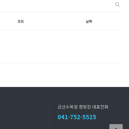
조회
날짜
금산수목원 캠핑장 대표전화
041-752-5525