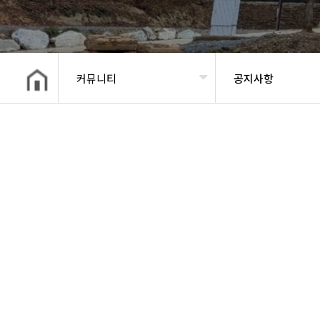
커뮤니티
공지사항