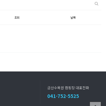
조회
날짜
금산수목원 캠핑장 대표전화
041-752-5525