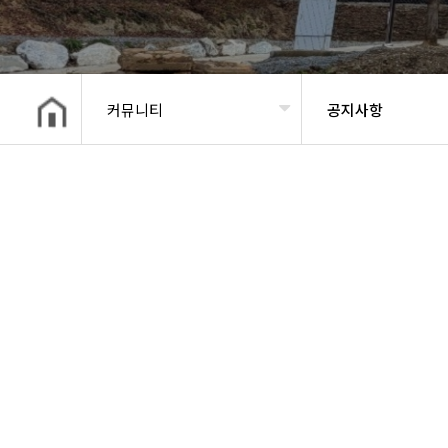
커뮤니티
공지사항