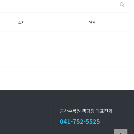
조회
날짜
금산수목원 캠핑장 대표전화
041-752-5525