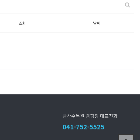
조회
날짜
금산수목원 캠핑장 대표전화
041-752-5525