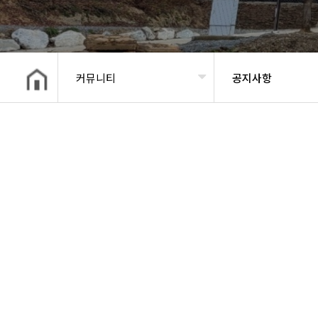
커뮤니티
공지사항