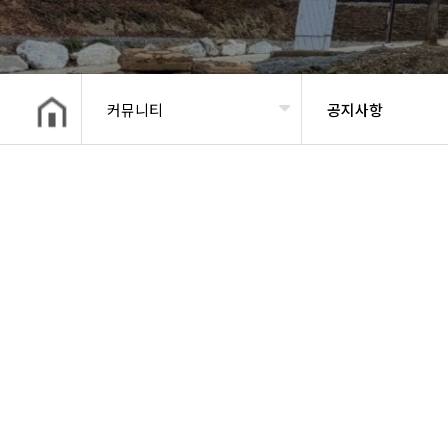
커뮤니티
공지사항