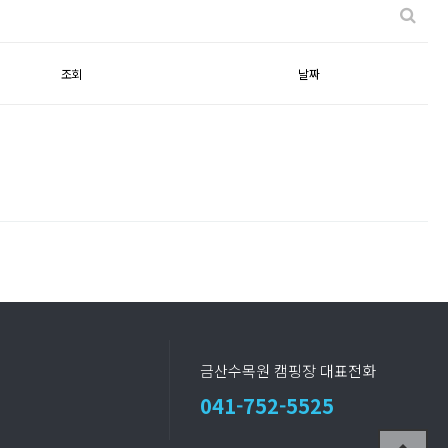
조회
날짜
금산수목원 캠핑장 대표전화
041-752-5525