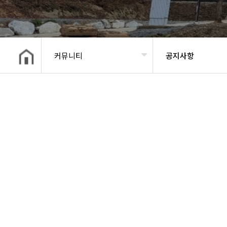
커뮤니티
공지사항