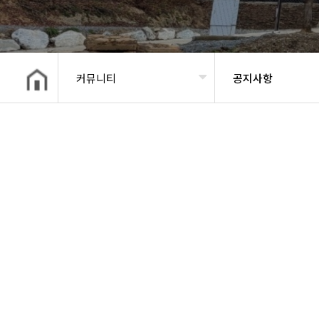
커뮤니티
공지사항